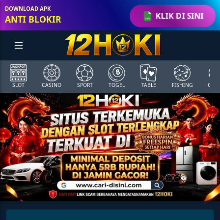
DOWNLOAD APK
KLIK DI SINI
ANTI BLOKIR
SLOT
CASINO
SPORT
TOGEL
TABLE
FISHING
COCK