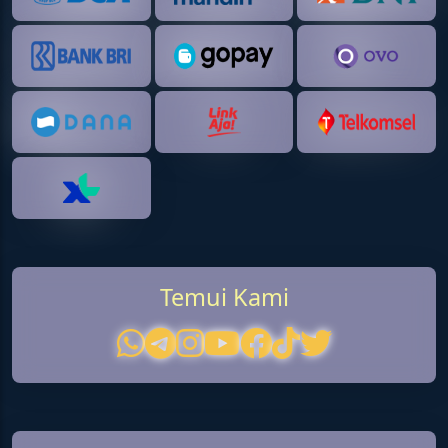
Temui Kami