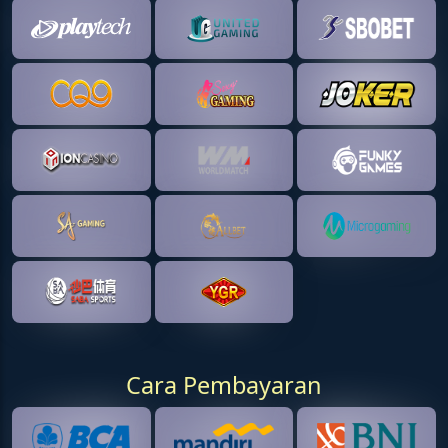
Cara Pembayaran