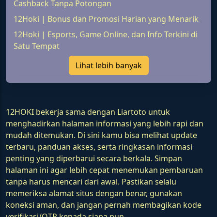
Cashback Tanpa Potongan
12Hoki | Bonus dan Promosi Harian yang Menarik
12Hoki | Esports, Game Online, dan Info Terkini di
Satu Tempat
Lihat lebih banyak
12HOKI bekerja sama dengan Liartoto untuk
menghadirkan halaman informasi yang lebih rapi dan
mudah ditemukan. Di sini kamu bisa melihat update
terbaru, panduan akses, serta ringkasan informasi
penting yang diperbarui secara berkala. Simpan
halaman ini agar lebih cepat menemukan pembaruan
tanpa harus mencari dari awal. Pastikan selalu
memeriksa alamat situs dengan benar, gunakan
koneksi aman, dan jangan pernah membagikan kode
verifikasi/OTP kepada siapa pun.