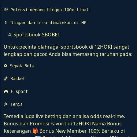
💸 Potensi menang hingga 100x lipat

Sportsbook SBOBET
Untuk pecinta olahraga, sportsbook di 12HOKI sangat
lengkap dan gacor. Anda bisa memasang taruhan pada:
⚽ Sepak Bola

🏀 Basket

🎮 E-sport

Tersedia juga live betting dan analisa odds real-time.
Bonus dan Promosi Favorit di 12HOKI Nama Bonus
Keterangan 🎁 Bonus New Member 100% Berlaku di