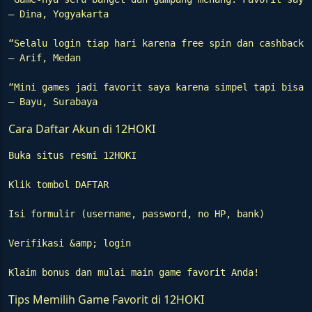
— Dina, Yogyakarta

“Selalu login tiap hari karena free spin dan cashback-n
— Arif, Medan

“Mini games jadi favorit saya karena simpel tapi bisa d
Cara Daftar Akun di 12HOKI
Buka situs resmi 12HOKI

Klik tombol DAFTAR

Isi formulir (username, password, no HP, bank)

Verifikasi &amp; login

Tips Memilih Game Favorit di 12HOKI