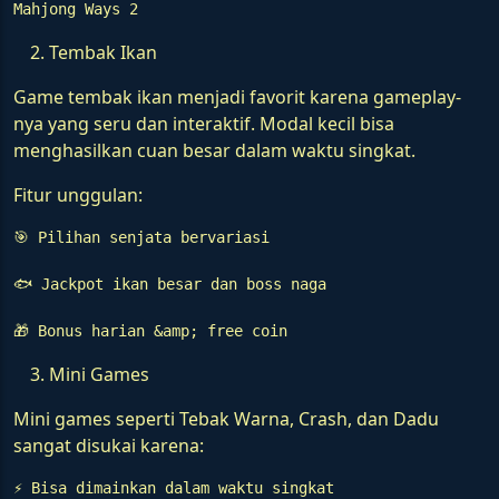
Tembak Ikan
Game tembak ikan menjadi favorit karena gameplay-
nya yang seru dan interaktif. Modal kecil bisa
menghasilkan cuan besar dalam waktu singkat.
Fitur unggulan:
🎯 Pilihan senjata bervariasi

🐟 Jackpot ikan besar dan boss naga

Mini Games
Mini games seperti Tebak Warna, Crash, dan Dadu
sangat disukai karena:
⚡ Bisa dimainkan dalam waktu singkat
