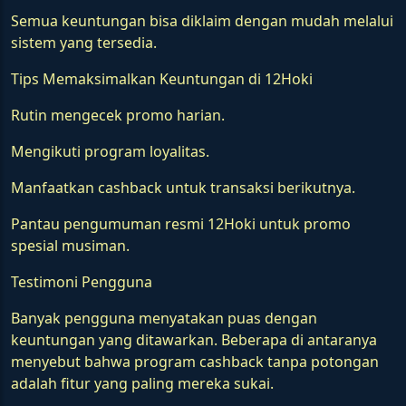
Semua keuntungan bisa diklaim dengan mudah melalui
sistem yang tersedia.
Tips Memaksimalkan Keuntungan di 12Hoki
Rutin mengecek promo harian.
Mengikuti program loyalitas.
Manfaatkan cashback untuk transaksi berikutnya.
Pantau pengumuman resmi 12Hoki untuk promo
spesial musiman.
Testimoni Pengguna
Banyak pengguna menyatakan puas dengan
keuntungan yang ditawarkan. Beberapa di antaranya
menyebut bahwa program cashback tanpa potongan
adalah fitur yang paling mereka sukai.