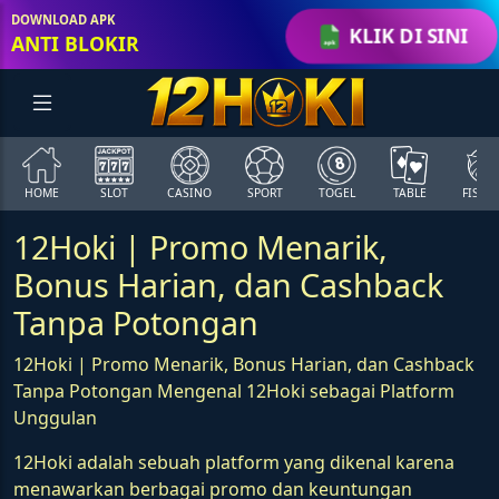
DOWNLOAD APK
KLIK DI SINI
ANTI BLOKIR
HOME
SLOT
CASINO
SPORT
TOGEL
TABLE
FISHI
12Hoki | Promo Menarik,
Bonus Harian, dan Cashback
Tanpa Potongan
12Hoki | Promo Menarik, Bonus Harian, dan Cashback
Tanpa Potongan Mengenal 12Hoki sebagai Platform
Unggulan
12Hoki adalah sebuah platform yang dikenal karena
menawarkan berbagai promo dan keuntungan