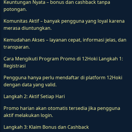
Keuntungan Nyata – bonus dan cashback tanpa
potongan.
Komunitas Aktif – banyak pengguna yang loyal karena
merasa diuntungkan.
Kemudahan Akses – layanan cepat, informasi jelas, dan
transparan.
Cara Mengikuti Program Promo di 12Hoki Langkah 1:
Registrasi
Pengguna hanya perlu mendaftar di platform 12Hoki
dengan data yang valid.
Langkah 2: Aktif Setiap Hari
Promo harian akan otomatis tersedia jika pengguna
aktif melakukan login.
Langkah 3: Klaim Bonus dan Cashback