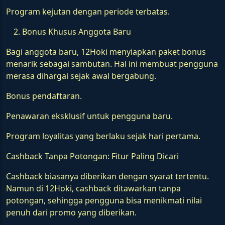
Program kejutan dengan periode terbatas.
Bonus Khusus Anggota Baru
Bagi anggota baru, 12Hoki menyiapkan paket bonus
menarik sebagai sambutan. Hal ini membuat pengguna
merasa dihargai sejak awal bergabung.
Bonus pendaftaran.
Penawaran eksklusif untuk pengguna baru.
Program loyalitas yang berlaku sejak hari pertama.
Cashback Tanpa Potongan: Fitur Paling Dicari
Cashback biasanya diberikan dengan syarat tertentu.
Namun di 12Hoki, cashback ditawarkan tanpa
potongan, sehingga pengguna bisa menikmati nilai
penuh dari promo yang diberikan.