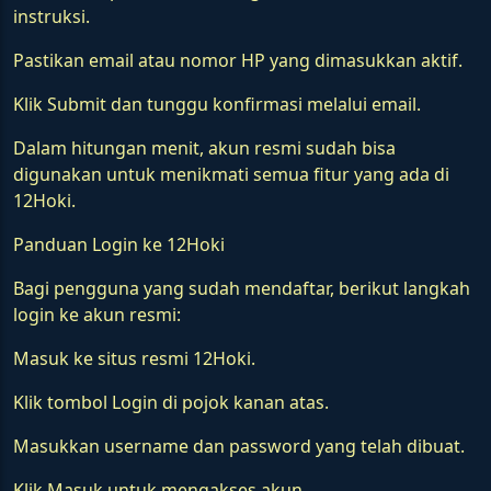
instruksi.
Pastikan email atau nomor HP yang dimasukkan aktif.
Klik Submit dan tunggu konfirmasi melalui email.
Dalam hitungan menit, akun resmi sudah bisa
digunakan untuk menikmati semua fitur yang ada di
12Hoki.
Panduan Login ke 12Hoki
Bagi pengguna yang sudah mendaftar, berikut langkah
login ke akun resmi:
Masuk ke situs resmi 12Hoki.
Klik tombol Login di pojok kanan atas.
Masukkan username dan password yang telah dibuat.
Klik Masuk untuk mengakses akun.