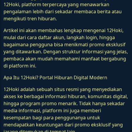
12Hoki, platform terpercaya yang menawarkan
pengalaman lebih dari sekadar membaca berita atau
mengikuti tren hiburan.
Artikel ini akan membahas lengkap mengenai 12Hoki,
mulai dari cara daftar akun, langkah login, hingga
bagaimana pengguna bisa menikmati promo eksklusif
yang ditawarkan. Dengan struktur informasi yang jelas,
pembaca akan mudah memahami manfaat bergabung
di platform ini.
Apa Itu 12Hoki? Portal Hiburan Digital Modern
12Hoki adalah sebuah situs resmi yang menyediakan
akses ke berbagai informasi hiburan, komunitas digital,
hingga program promo menarik. Tidak hanya sekadar
media informasi, platform ini juga memberi
kesempatan bagi para penggunanya untuk
mendapatkan keuntungan dari promo eksklusif yang
jarang ditemukan di tempat lain.