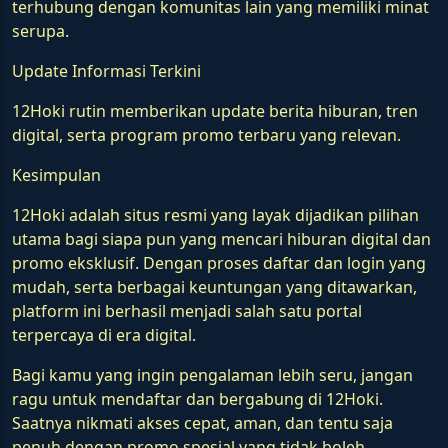
terhubung dengan komunitas lain yang memiliki minat
serupa.
Update Informasi Terkini
12Hoki rutin memberikan update berita hiburan, tren
digital, serta program promo terbaru yang relevan.
Kesimpulan
12Hoki adalah situs resmi yang layak dijadikan pilihan
utama bagi siapa pun yang mencari hiburan digital dan
promo eksklusif. Dengan proses daftar dan login yang
mudah, serta berbagai keuntungan yang ditawarkan,
platform ini berhasil menjadi salah satu portal
terpercaya di era digital.
Bagi kamu yang ingin pengalaman lebih seru, jangan
ragu untuk mendaftar dan bergabung di 12Hoki.
Saatnya nikmati akses cepat, aman, dan tentu saja
penuh dengan promo spesial yang tidak boleh