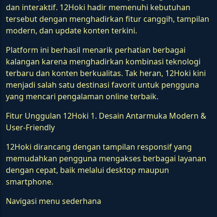
dan interaktif. 12Hoki hadir memenuhi kebutuhan
tersebut dengan menghadirkan fitur canggih, tampilan
modern, dan update konten terkini.
Platform ini berhasil menarik perhatian berbagai
kalangan karena menghadirkan kombinasi teknologi
terbaru dan konten berkualitas. Tak heran, 12Hoki kini
menjadi salah satu destinasi favorit untuk pengguna
yang mencari pengalaman online terbaik.
Fitur Unggulan 12Hoki 1. Desain Antarmuka Modern &
User-Friendly
12Hoki dirancang dengan tampilan responsif yang
memudahkan pengguna mengakses berbagai layanan
dengan cepat, baik melalui desktop maupun
smartphone.
Navigasi menu sederhana