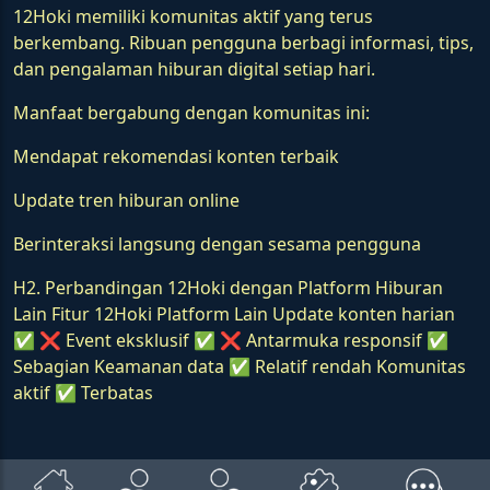
12Hoki memiliki komunitas aktif yang terus
berkembang. Ribuan pengguna berbagi informasi, tips,
dan pengalaman hiburan digital setiap hari.
Manfaat bergabung dengan komunitas ini:
Mendapat rekomendasi konten terbaik
Update tren hiburan online
Berinteraksi langsung dengan sesama pengguna
H2. Perbandingan 12Hoki dengan Platform Hiburan
Lain Fitur 12Hoki Platform Lain Update konten harian
✅ ❌ Event eksklusif ✅ ❌ Antarmuka responsif ✅
Sebagian Keamanan data ✅ Relatif rendah Komunitas
aktif ✅ Terbatas