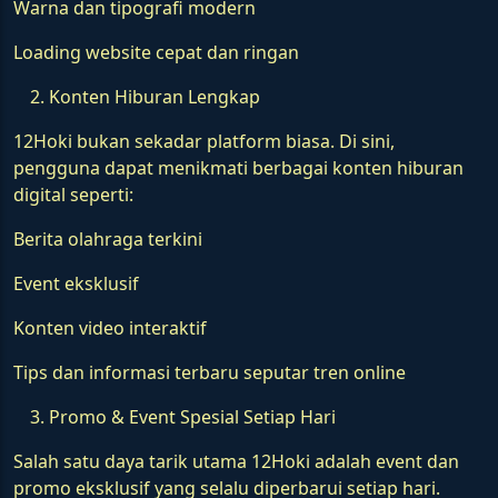
Warna dan tipografi modern
Loading website cepat dan ringan
Konten Hiburan Lengkap
12Hoki bukan sekadar platform biasa. Di sini,
pengguna dapat menikmati berbagai konten hiburan
digital seperti:
Berita olahraga terkini
Event eksklusif
Konten video interaktif
Tips dan informasi terbaru seputar tren online
Promo & Event Spesial Setiap Hari
Salah satu daya tarik utama 12Hoki adalah event dan
promo eksklusif yang selalu diperbarui setiap hari.