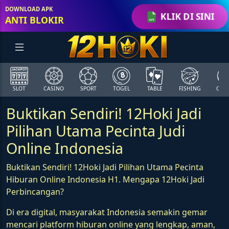
DOWNLOAD APK
KLIK DI SINI
ANTI BLOKIR
SLOT
CASINO
SPORT
TOGEL
TABLE
FISHING
COCK
Buktikan Sendiri! 12Hoki Jadi
Pilihan Utama Pecinta Judi
Online Indonesia
Buktikan Sendiri! 12Hoki Jadi Pilihan Utama Pecinta
Hiburan Online Indonesia H1. Mengapa 12Hoki Jadi
Perbincangan?
Di era digital, masyarakat Indonesia semakin gemar
mencari platform hiburan online yang lengkap, aman,