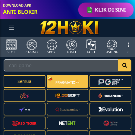
DOWNLOAD APK
KLIK DI SINI
ANTI BLOKIR
CASINO
SPORT
TOGEL
TABLE
FISHING
COCK F.
ARC
Semua