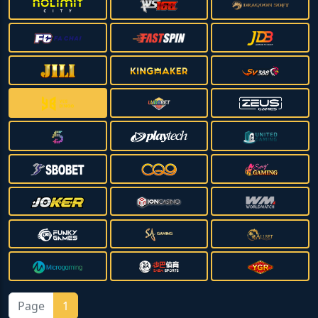
Page
1